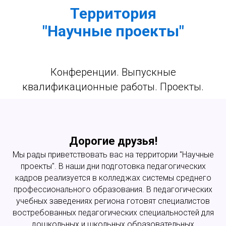
Территория
"Научные проекты"
Конференции. Выпускные
квалификационные работы. Проекты.
Дорогие друзья!
Мы рады приветствовать вас на территории "Научные
проекты". В наши дни подготовка педагогических
кадров реализуется в колледжах системы среднего
профессионального образования. В педагогических
учебных заведениях региона готовят специалистов
востребованных педагогических специальностей для
дошкольных и школьных образовательных