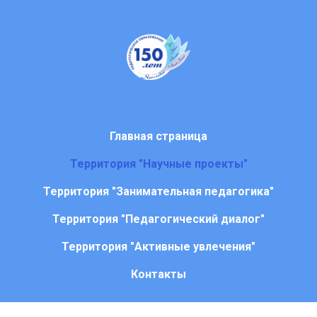
Главная страница
Территория "Научные проекты"
Территория "Занимательная педагогика"
Территория "Педагогический диалог"
Территория "Активные увлечения"
Контакты