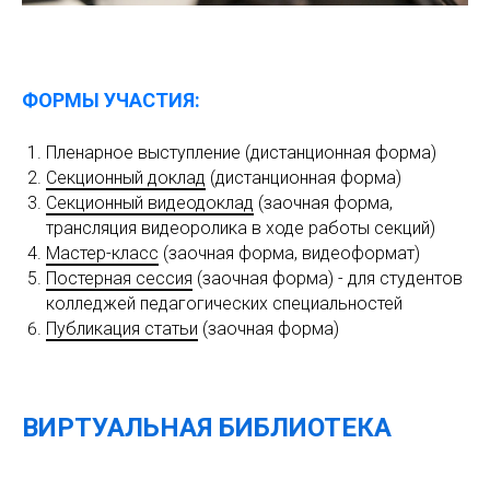
ФОРМЫ УЧАСТИЯ:
Пленарное выступление (дистанционная форма)
Секционный доклад
(дистанционная форма)
Секционный видеодоклад
(заочная форма,
трансляция видеоролика в ходе работы секций)
Мастер-класс
(заочная форма, видеоформат)
Постерная сессия
(заочная форма) - для студентов
колледжей педагогических специальностей
Публикация статьи
(заочная форма)
ВИРТУАЛЬНАЯ БИБЛИОТЕКА