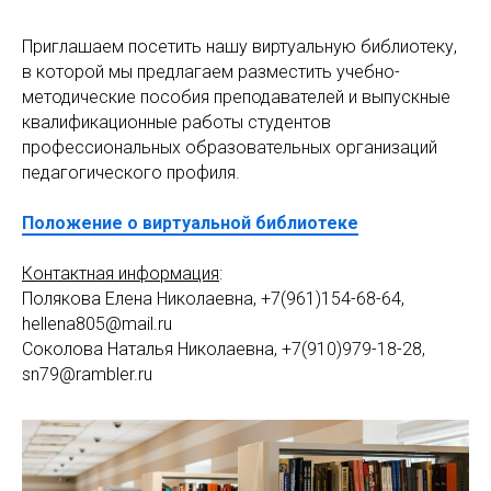
Приглашаем посетить нашу виртуальную библиотеку,
в которой мы предлагаем разместить учебно-
методические пособия преподавателей и выпускные
квалификационные работы студентов
профессиональных образовательных организаций
педагогического профиля.
Положение о виртуальной библиотеке
Контактная информация
:
Полякова Елена Николаевна, +7(961)154-68-64,
hellena805@mail.ru
Соколова Наталья Николаевна, +7(910)979-18-28,
sn79@rambler.ru