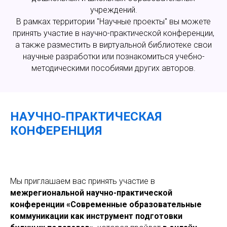
учреждений.
В рамках территории "Научные проекты" вы можете
принять участие в научно-практической конференции,
а также разместить в виртуальной библиотеке свои
научные разработки или познакомиться учебно-
методическими пособиями других авторов.
НАУЧНО-ПРАКТИЧЕСКАЯ
КОНФЕРЕНЦИЯ
Мы приглашаем вас принять участие в
межрегиональной научно-практической
конференции «Современные образовательные
коммуникации как инструмент подготовки