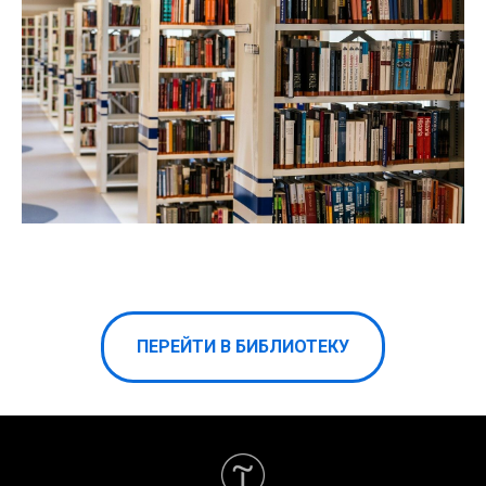
ПЕРЕЙТИ В БИБЛИОТЕКУ