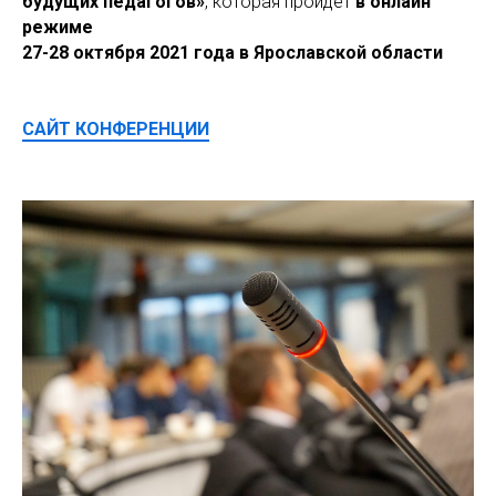
будущих педагогов»
, которая пройдет
в онлайн
режиме
27-28 октября 2021 года в Ярославской области
САЙТ КОНФЕРЕНЦИИ